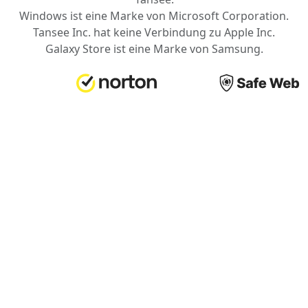
Windows ist eine Marke von Microsoft Corporation.
Tansee Inc. hat keine Verbindung zu Apple Inc.
Galaxy Store ist eine Marke von Samsung.