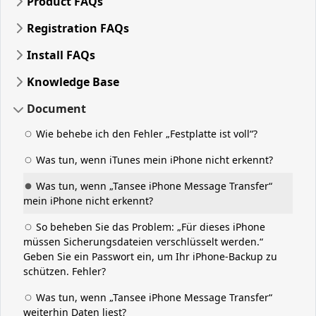
Product FAQs
Registration FAQs
Install FAQs
Knowledge Base
Document
Wie behebe ich den Fehler „Festplatte ist voll“?
Was tun, wenn iTunes mein iPhone nicht erkennt?
Was tun, wenn „Tansee iPhone Message Transfer“
mein iPhone nicht erkennt?
So beheben Sie das Problem: „Für dieses iPhone
müssen Sicherungsdateien verschlüsselt werden.“
Geben Sie ein Passwort ein, um Ihr iPhone-Backup zu
schützen. Fehler?
Was tun, wenn „Tansee iPhone Message Transfer“
weiterhin Daten liest?