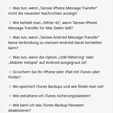
Was tun, wenn „Tansee iPhone Message Transfer“
nicht die neuesten Nachrichten anzeigt?
Wie behebt man „Fehler 42“, wenn Tansee iPhone
Message Transfer für Mac Daten lädt?
Was tun, wenn „Tansee Android Message Transfer“
keine Verbindung zu meinem Android-Gerät herstellen
kann?
Was tun, wenn die Option „USB-Tethering“ oder
„Mobiler Hotspot“ auf Android ausgegraut ist?
So sichern Sie Ihr iPhone oder iPad mit iTunes oder
Finder?
Wo speichert iTunes Backups und wie findet man sie?
Wie extrahiere ich iTunes-Sicherungsdateien?
Wie kann ich das iTunes-Backup-Passwort
deaktivieren?