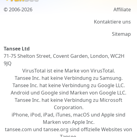
Affiliate
© 2006-2026
Kontaktiere uns
Sitemap
Tansee Ltd
71-75 Shelton Street, Covent Garden, London, WC2H
9JQ
VirusTotal ist eine Marke von VirusTotal.
Tansee Inc. hat keine Verbindung zu Samsung.
Tansee Inc. hat keine Verbindung zu Google LLC.
Android und Google sind Marken von Google LLC.
Tansee Inc. hat keine Verbindung zu Microsoft
Corporation.
iPhone, iPod, iPad, iTunes, macOS und Apple sind
Marken von Apple Inc.
tansee.com und tansee.org sind offizielle Websites von
Tansee.