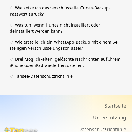
Wie setze ich das verschlüsselte iTunes-Backup-
Passwort zurück?
Was tun, wenn iTunes nicht installiert oder
deinstalliert werden kann?
Wie erstelle ich ein WhatsApp-Backup mit einem 64-
stelligen Verschlüsselungsschlüssel?
Drei Möglichkeiten, gelöschte Nachrichten auf Ihrem
iPhone oder iPad wiederherzustellen.
Tansee-Datenschutzrichtlinie
Startseite
Unterstützung
Datenschutzrichtlinie